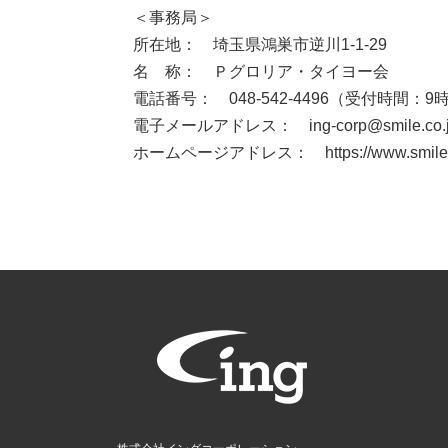
＜事務局＞
所在地： 埼玉県鴻巣市逆川1-1-29
名 称： Ｐグロリア・タイヨー会
電話番号： 048-542-4496（受付時間：9
電子メールアドレス： ing-corp@smile.co.
ホームページアドレス： https://www.smile.c