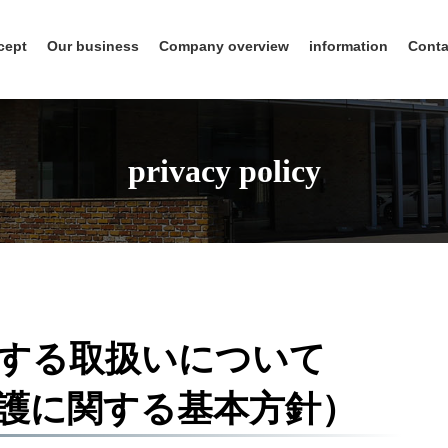
cept
Our business
Company overview
information
Conta
privacy policy
する取扱いについて
護に関する基本方針）