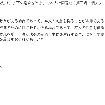
たり、以下の場合を除き、ご本人の同意なく第三者に個人デ
必要がある場合であって、本人の同意を得ることが困難である
推進のために特に必要がある場合であって、本人の同意を得る
委託を受けた者が法令の定める事務を遂行することに対して協
を及ぼすおそれがあるとき
い。