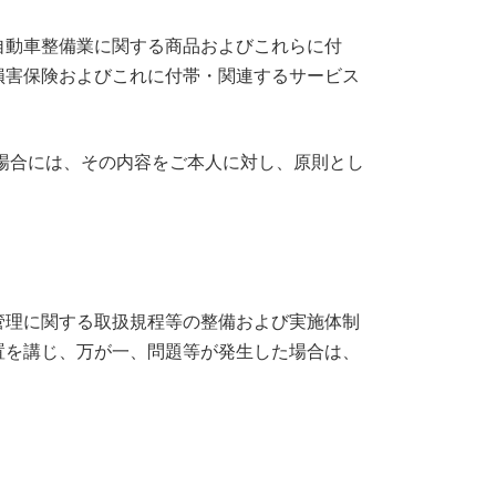
自動車整備業に関する商品およびこれらに付
損害保険およびこれに付帯・関連するサービス
場合には、その内容をご本人に対し、原則とし
管理に関する取扱規程等の整備および実施体制
置を講じ、万が一、問題等が発生した場合は、