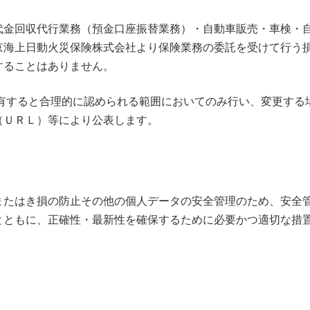
金回収代行業務（預金口座振替業務）・自動車販売・車検・
京海上日動火災保険株式会社より保険業務の委託を受けて行う
することはありません。
すると合理的に認められる範囲においてのみ行い、変更する
（ＵＲＬ）等により公表します。
たはき損の防止その他の個人データの安全管理のため、安全
とともに、正確性・最新性を確保するために必要かつ適切な措