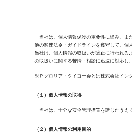
当社は、個人情報保護の重要性に鑑み、また
他の関連法令・ガイドラインを遵守して、個
当社は、個人情報の取扱いが適正に行われる
の取扱いに関する苦情・相談に迅速に対応し
※Ｐグロリア・タイヨー会とは株式会社イン
（１）個人情報の取得
当社は、十分な安全管理措置を講じたうえで
（２）個人情報の利用目的