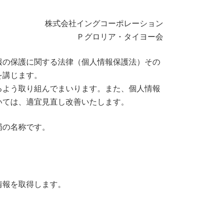
株式会社イングコーポレーション
Ｐグロリア・タイヨー会
報の保護に関する法律（個人情報保護法）その
を講じます。
るよう取り組んでまいります。また、個人情報
いては、適宜見直し改善いたします。
局の名称です。
情報を取得します。