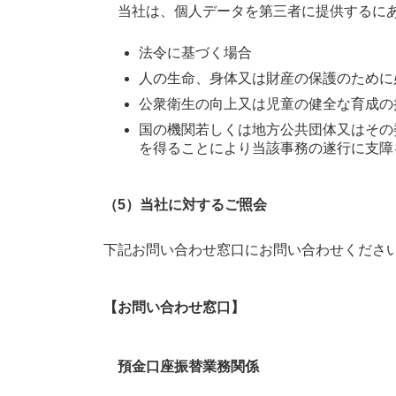
当社は、個人データを第三者に提供するにあ
法令に基づく場合
人の生命、身体又は財産の保護のために
公衆衛生の向上又は児童の健全な育成の
国の機関若しくは地方公共団体又はその
を得ることにより当該事務の遂行に支障
（5）当社に対するご照会
下記お問い合わせ窓口にお問い合わせくださ
【お問い合わせ窓口】
預金口座振替業務関係