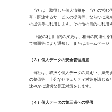
当社は、取得した個人情報を、当社の営む代
帯・関連するサービスの提供等、ならびに東
の提供等に利用します。その他の目的に利用
上記の利用目的の変更は、相当の関連性を有
て書面等により通知し、またはホームページ
（３）個人データの安全管理措置
当社は、取扱う個人データの漏えい、滅失ま
の整備等、十分なセキュリティ対策を講じる
速やかに適切な是正対策をします。
（４）個人データの第三者への提供