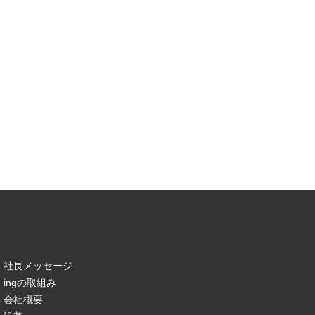
社長メッセージ
ingの取組み
会社概要