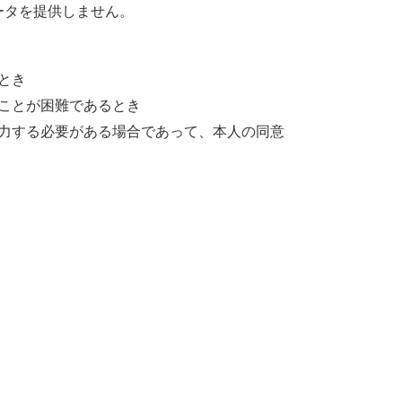
ータを提供しません。
とき
ことが困難であるとき
力する必要がある場合であって、本人の同意