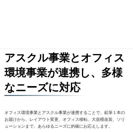
アスクル事業とオフィス
環境事業が連携し、多様
なニーズに対応
オフィス環境事業とアスクル事業が連携することで、鉛筆１本の
お届けから、レイアウト変更、オフィス移転、大規模改装、ソリ
ューションまで、あらゆるニーズに的確にお応えします。