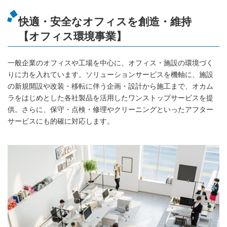
快適・安全なオフィスを創造・維持
【オフィス環境事業】
一般企業のオフィスや工場を中心に、オフィス・施設の環境づく
りに力を入れています。ソリューションサービスを機軸に、施設
の新規開設や改装・移転に伴う企画・設計から施工まで、オカム
ラをはじめとした各社製品を活用したワンストップサービスを提
供。さらに、保守・点検・修理やクリーニングといったアフター
サービスにも的確に対応します。